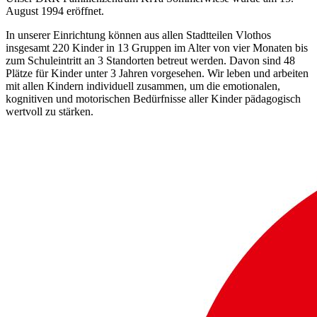
August 1994 eröffnet.
In unserer Einrichtung können aus allen Stadtteilen Vlothos
insgesamt 220 Kinder in 13 Gruppen im Alter von vier Monaten bis
zum Schuleintritt an 3 Standorten betreut werden. Davon sind 48
Plätze für Kinder unter 3 Jahren vorgesehen. Wir leben und arbeiten
mit allen Kindern individuell zusammen, um die emotionalen,
kognitiven und motorischen Bedürfnisse aller Kinder pädagogisch
wertvoll zu stärken.