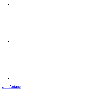
zum Anfang