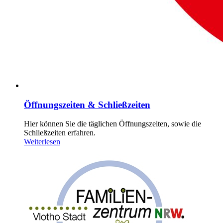
Öffnungszeiten & Schließzeiten
Hier können Sie die täglichen Öffnungszeiten, sowie die
Schließzeiten erfahren.
Weiterlesen