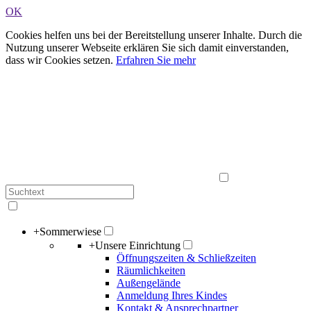
OK
Cookies helfen uns bei der Bereitstellung unserer Inhalte. Durch die
Nutzung unserer Webseite erklären Sie sich damit einverstanden,
dass wir Cookies setzen.
Erfahren Sie mehr
+
Sommerwiese
+
Unsere Einrichtung
Öffnungszeiten & Schließzeiten
Räumlichkeiten
Außengelände
Anmeldung Ihres Kindes
Kontakt & Ansprechpartner