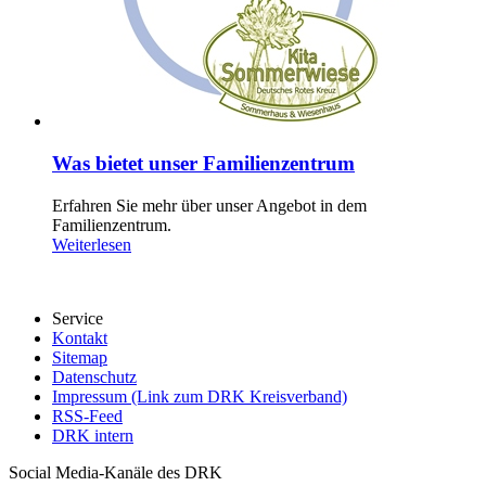
Was bietet unser Familienzentrum
Erfahren Sie mehr über unser Angebot in dem
Familienzentrum.
Weiterlesen
Service
Kontakt
Sitemap
Datenschutz
Impressum (Link zum DRK Kreisverband)
RSS-Feed
DRK intern
Social Media-Kanäle des DRK