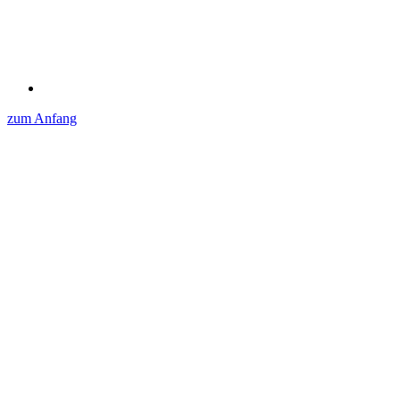
zum Anfang