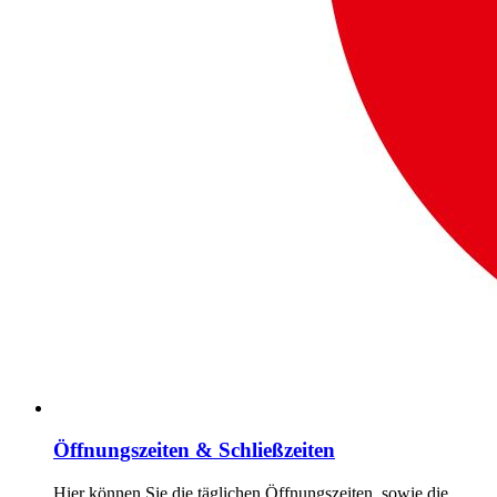
Öffnungszeiten & Schließzeiten
Hier können Sie die täglichen Öffnungszeiten, sowie die