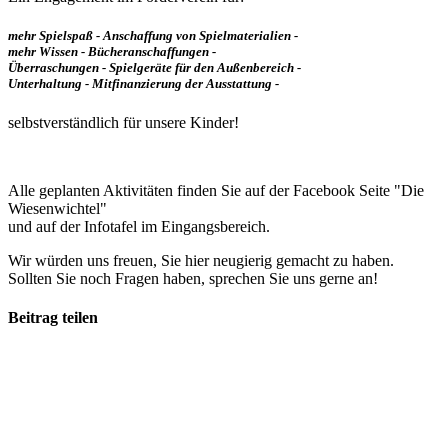
mehr Spielspaß - Anschaffung von Spielmaterialien -
mehr Wissen - Bücheranschaffungen -
Überraschungen - Spielgeräte für den Außenbereich -
Unterhaltung - Mitfinanzierung der Ausstattung
-
selbstverständlich für unsere Kinder!
Alle geplanten Aktivitäten finden Sie auf der Facebook Seite "Die
Wiesenwichtel"
und auf der Infotafel im Eingangsbereich.
Wir würden uns freuen, Sie hier neugierig gemacht zu haben.
Sollten Sie noch Fragen haben, sprechen Sie uns gerne an!
Beitrag teilen