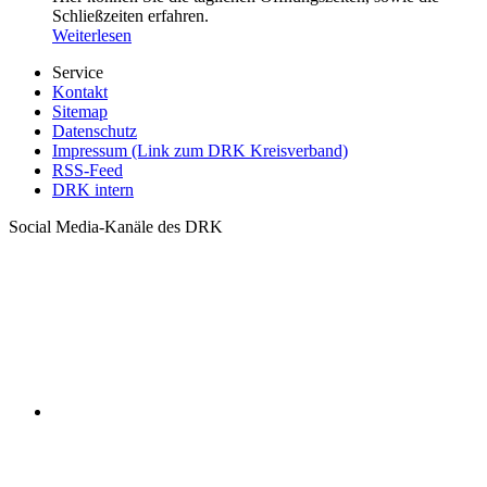
Schließzeiten erfahren.
Weiterlesen
Service
Kontakt
Sitemap
Datenschutz
Impressum (Link zum DRK Kreisverband)
RSS-Feed
DRK intern
Social Media-Kanäle des DRK