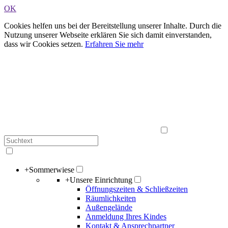
OK
Cookies helfen uns bei der Bereitstellung unserer Inhalte. Durch die
Nutzung unserer Webseite erklären Sie sich damit einverstanden,
dass wir Cookies setzen.
Erfahren Sie mehr
+
Sommerwiese
+
Unsere Einrichtung
Öffnungszeiten & Schließzeiten
Räumlichkeiten
Außengelände
Anmeldung Ihres Kindes
Kontakt & Ansprechpartner