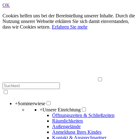
OK
Cookies helfen uns bei der Bereitstellung unserer Inhalte. Durch die
Nutzung unserer Webseite erklären Sie sich damit einverstanden,
dass wir Cookies setzen.
Erfahren Sie mehr
+
Sommerwiese
+
Unsere Einrichtung
Öffnungszeiten & Schließzeiten
Räumlichkeiten
Außengelände
Anmeldung Ihres Kindes
Kontakt & Ansprechpartner