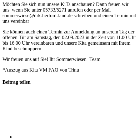
Möchten Sie sich nun unsere KiTa anschauen? Dann freuen wir
uns, wenn Sie unter 05733/5271 anrufen oder per Mail
sommerwiese@drk-herford-land.de schreiben und einen Termin mit
uns vereinbar
Sie können auch einen Termin zur Anmeldung an unserem Tag der
offenen Tür am Samstag, den 02.09.2023 in der Zeit von 11.00 Uhr
bis 16.00 Uhr vereinbaren und unsere Kita gemeinsam mit Ihrem
Kind beschnuppern.
Wir freuen uns auf Sie! Ihr Sommerwiesen- Team
*Auszug aus Kita VM FAQ von Trinu
Beitrag teilen