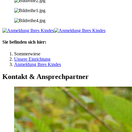
Sie befinden sich hier:
Sommerwiese
Unsere Einrichtung
Anmeldung Ihres Kindes
Kontakt & Ansprechpartner