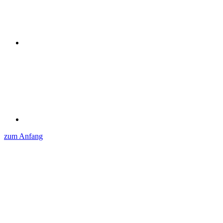
zum Anfang