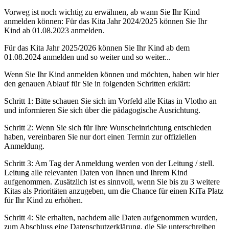
Vorweg ist noch wichtig zu erwähnen, ab wann Sie Ihr Kind
anmelden können: Für das Kita Jahr 2024/2025 können Sie Ihr
Kind ab 01.08.2023 anmelden.
Für das Kita Jahr 2025/2026 können Sie Ihr Kind ab dem
01.08.2024 anmelden und so weiter und so weiter...
Wenn Sie Ihr Kind anmelden können und möchten, haben wir hier
den genauen Ablauf für Sie in folgenden Schritten erklärt:
Schritt 1: Bitte schauen Sie sich im Vorfeld alle Kitas in Vlotho an
und informieren Sie sich über die pädagogische Ausrichtung.
Schritt 2: Wenn Sie sich für Ihre Wunscheinrichtung entschieden
haben, vereinbaren Sie nur dort einen Termin zur offiziellen
Anmeldung.
Schritt 3: Am Tag der Anmeldung werden von der Leitung / stell.
Leitung alle relevanten Daten von Ihnen und Ihrem Kind
aufgenommen. Zusätzlich ist es sinnvoll, wenn Sie bis zu 3 weitere
Kitas als Prioritäten anzugeben, um die Chance für einen KiTa Platz
für Ihr Kind zu erhöhen.
Schritt 4: Sie erhalten, nachdem alle Daten aufgenommen wurden,
zum Abschluss eine Datenschutzerklärung, die Sie unterschreiben