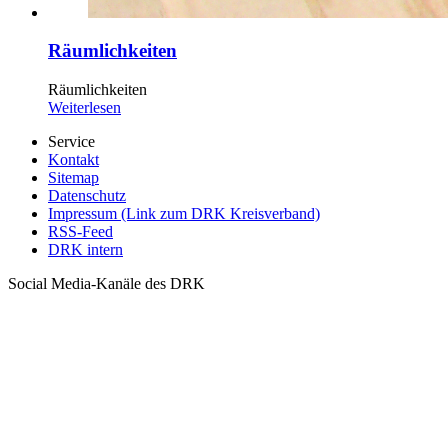
Räumlichkeiten
Räumlichkeiten
Weiterlesen
Service
Kontakt
Sitemap
Datenschutz
Impressum (Link zum DRK Kreisverband)
RSS-Feed
DRK intern
Social Media-Kanäle des DRK