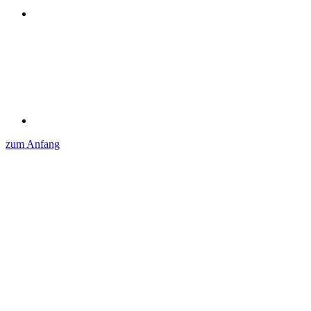
zum Anfang