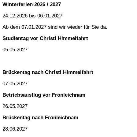
Winterferien 2026 / 2027
24.12.2026 bis 06.01.2027
Ab dem 07.01.2027 sind wir wieder für Sie da.
Studientag vor Christi Himmelfahrt
05.05.2027
Brückentag nach Christi Himmelfahrt
07.05.2027
Betriebsausflug vor Fronleichnam
26.05.2027
Brückentag nach Fronleichnam
28.06.2027