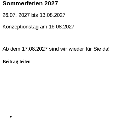
Sommerferien 2027
26.07. 2027 bis 13.08.2027
Konzeptionstag am 16.08.2027
Ab dem 17.08.2027 sind wir wieder für Sie da!
Beitrag teilen