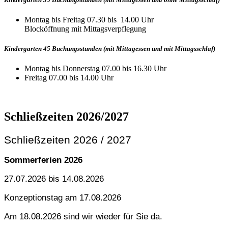
Montag bis Freitag 07.30 bis 14.00 Uhr
Blocköffnung mit Mittagsverpflegung
Kindergarten 45 Buchungsstunden (mit Mittagessen und mit Mittagsschlaf)
Montag bis Donnerstag 07.00 bis 16.30 Uhr
Freitag 07.00 bis 14.00 Uhr
Schließzeiten 2026/2027
Schließzeiten 2026 / 2027
Sommerferien 2026
27.07.2026 bis 14.08.2026
Konzeptionstag am 17.08.2026
Am 18.08.2026 sind wir wieder für Sie da.