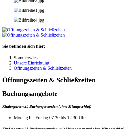
Sie befinden sich hier:
Sommerwiese
Unsere Einrichtung
Öffnungszeiten & Schließzeiten
Öffnungszeiten & Schließzeiten
Buchungsangebote
Kindergarten 25 Buchungsstunden (ohne Mittagsschlaf)
Montag bis Freitag 07.30 bis 12.30 Uhr
Kindergarten 35 Buchungsstunden (mit Mittagessen und ohne Mittagsschlaf)