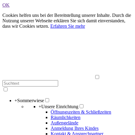
OK
Cookies helfen uns bei der Bereitstellung unserer Inhalte. Durch die
Nutzung unserer Webseite erklären Sie sich damit einverstanden,
dass wir Cookies setzen.
Erfahren Sie mehr
+
Sommerwiese
+
Unsere Einrichtung
Öffnungszeiten & Schließzeiten
Räumlichkeiten
Außengelände
Anmeldung Ihres Kindes
Kontakt & Ansprechpartner