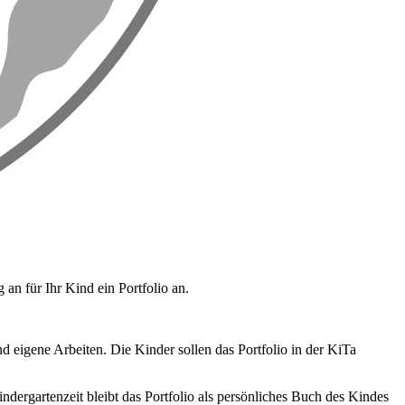
an für Ihr Kind ein Portfolio an.
d eigene Arbeiten. Die Kinder sollen das Portfolio in der KiTa
dergartenzeit bleibt das Portfolio als persönliches Buch des Kindes