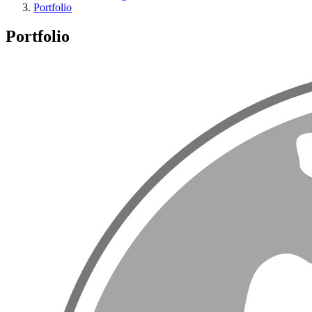
Portfolio
Portfolio