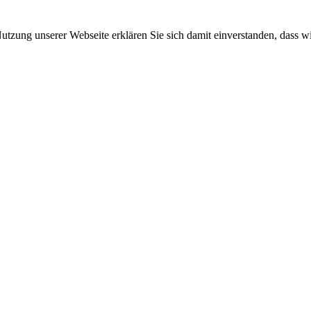
 Nutzung unserer Webseite erklären Sie sich damit einverstanden, dass w