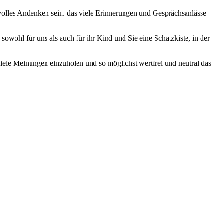
tvolles Andenken sein, das viele Erinnerungen und Gesprächsanlässe
sowohl für uns als auch für ihr Kind und Sie eine Schatzkiste, in der
ele Meinungen einzuholen und so möglichst wertfrei und neutral das