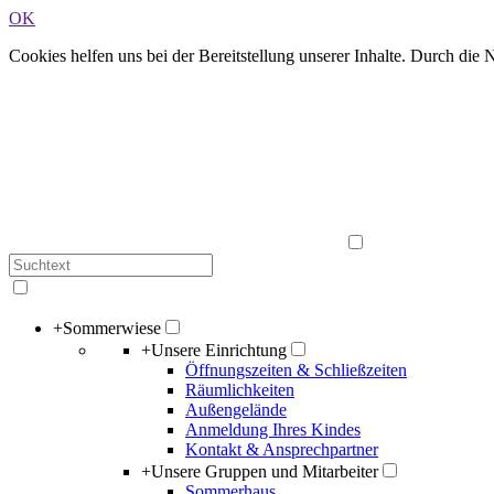
OK
Cookies helfen uns bei der Bereitstellung unserer Inhalte. Durch die
+
Sommerwiese
+
Unsere Einrichtung
Öffnungszeiten & Schließzeiten
Räumlichkeiten
Außengelände
Anmeldung Ihres Kindes
Kontakt & Ansprechpartner
+
Unsere Gruppen und Mitarbeiter
Sommerhaus